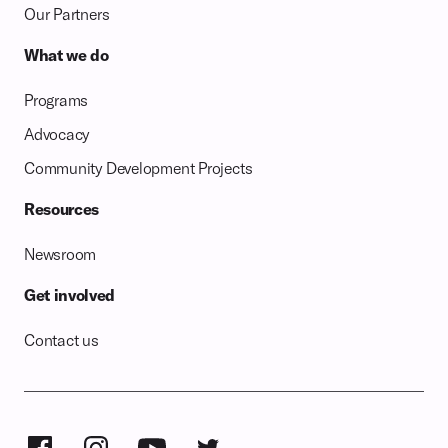
Our Partners
What we do
Programs
Advocacy
Community Development Projects
Resources
Newsroom
Get involved
Contact us