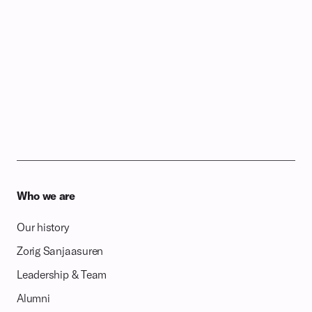
Who we are
Our history
Zorig Sanjaasuren
Leadership & Team
Alumni